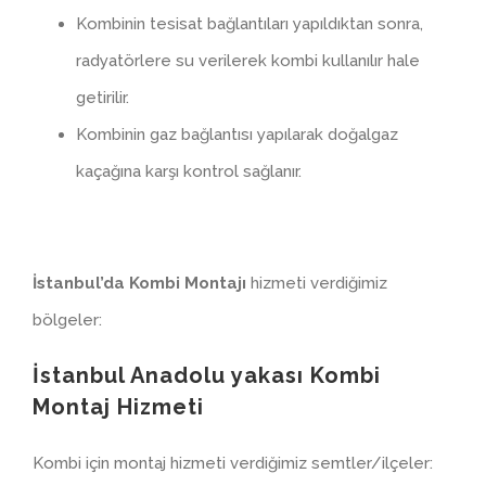
Kombinin tesisat bağlantıları yapıldıktan sonra,
radyatörlere su verilerek kombi kullanılır hale
getirilir.
Kombinin gaz bağlantısı yapılarak doğalgaz
kaçağına karşı kontrol sağlanır.
İstanbul’da Kombi Montajı
hizmeti verdiğimiz
bölgeler:
İstanbul Anadolu yakası Kombi
Montaj Hizmeti
Kombi için montaj hizmeti verdiğimiz semtler/ilçeler: