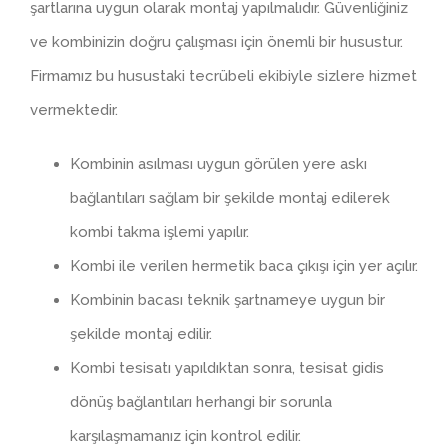
şartlarına uygun olarak montaj yapılmalıdır. Güvenliğiniz
ve kombinizin doğru çalışması için önemli bir husustur.
Firmamız bu husustaki tecrübeli ekibiyle sizlere hizmet
vermektedir.
Kombinin asılması uygun görülen yere askı
bağlantıları sağlam bir şekilde montaj edilerek
kombi takma işlemi yapılır.
Kombi ile verilen hermetik baca çıkışı için yer açılır.
Kombinin bacası teknik şartnameye uygun bir
şekilde montaj edilir.
Kombi tesisatı yapıldıktan sonra, tesisat gidis
dönüş bağlantıları herhangi bir sorunla
karşılaşmamanız için kontrol edilir.