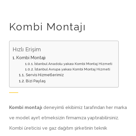
Kombi Montajı
Hızlı Erişim
Kombi Montajı
İstanbul Anadolu yakası Kombi Montaj Hizmeti
İstanbul Avrupa yakası Kombi Montaj Hizmeti
Servis Hizmetlerimiz
Bizi Paylaş
Kombi montajı
deneyimli ekibimiz tarafından her marka
ve model ayırt etmeksizin firmamıza yaptırabilirsiniz.
Kombi üreticisi ve gaz dağıtım şirketinin teknik