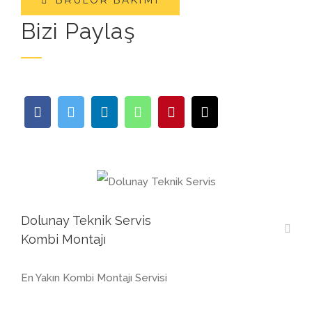
Bizi Paylaş
Dolunay Teknik Servis
Kombi Montajı
En Yakın Kombi Montajı Servisi