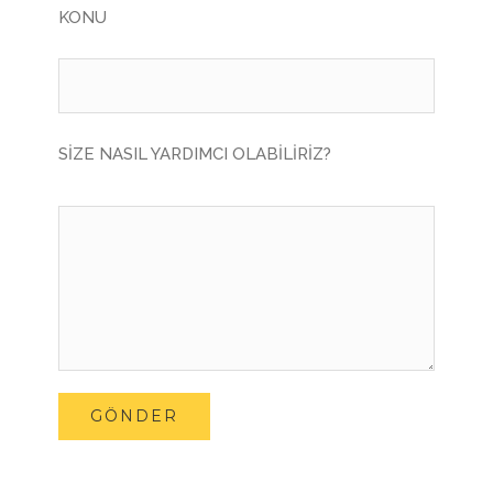
KONU
SİZE NASIL YARDIMCI OLABİLİRİZ?