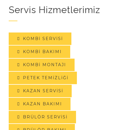
Servis Hizmetlerimiz
KOMBI SERVISI
KOMBI BAKIMI
KOMBI MONTAJI
PETEK TEMIZLIĞI
KAZAN SERVISI
KAZAN BAKIMI
BRÜLÖR SERVISI
BRÜLÖR BAKIMI