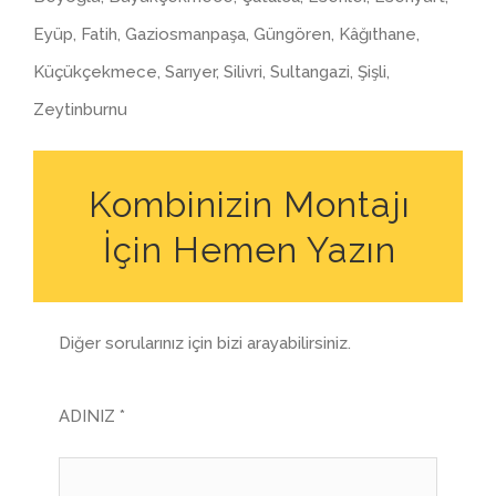
Eyüp, Fatih, Gaziosmanpaşa, Güngören, Kâğıthane,
Küçükçekmece, Sarıyer, Silivri, Sultangazi, Şişli,
Zeytinburnu
Kombinizin Montajı
İçin Hemen Yazın
Diğer sorularınız için bizi arayabilirsiniz.
ADINIZ *