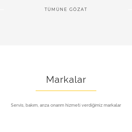
TÜMÜNE GÖZAT
Markalar
Servis, bakım, arıza onarım hizmeti verdiğimiz markalar