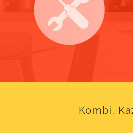
Kombi, Kaz