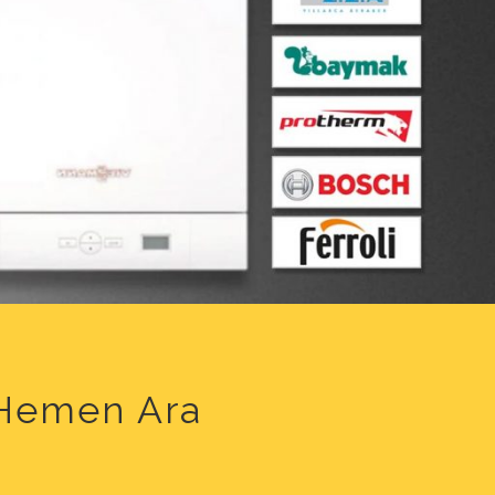
n Hemen Ara