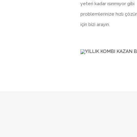
yeteri kadar ısınmıyor gibi
problemlerinize hızlı çöz
için bizi arayın.