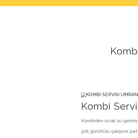
Kombi
Kombi Servi
Kombiden sıcak su gelmiy
çok gürültülü çalışıyor, pe