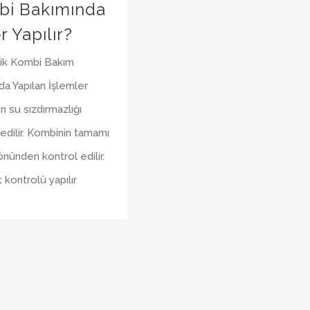
bi Bakımında
r Yapılır?
ik Kombi Bakım
da Yapılan İşlemler
n su sızdırmazlığı
 edilir. Kombinin tamamı
 yönünden kontrol edilir.
 kontrolü yapılır