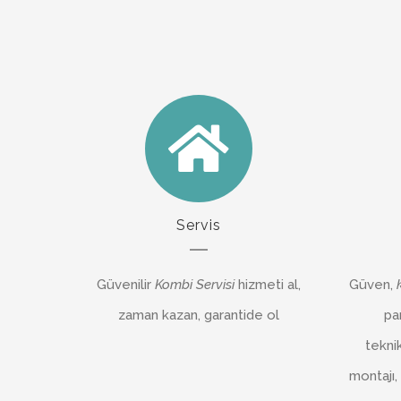
Servis
Güvenilir
Kombi Servisi
hizmeti al,
Güven,
zaman kazan, garantide ol
pa
tekni
montajı,